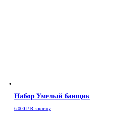
Набор Умелый банщик
6 000
Р
В корзину