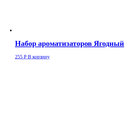
Набор ароматизаторов Ягодный
255
Р
В корзину