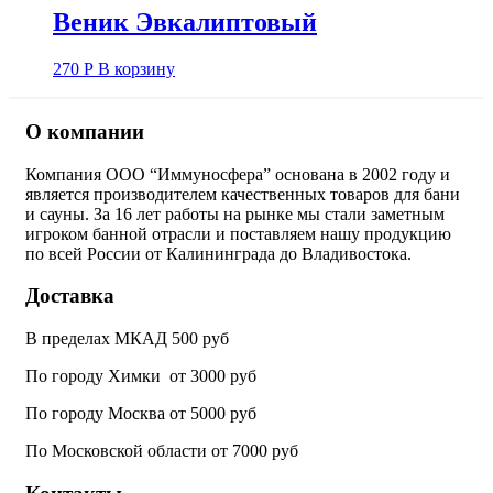
Веник Эвкалиптовый
270
Р
В корзину
О компании
Компания ООО “Иммуносфера” основана в 2002 году и
является производителем качественных товаров для бани
и сауны. За 16 лет работы на рынке мы стали заметным
игроком банной отрасли и поставляем нашу продукцию
по всей России от Калининграда до Владивостока.
Доставка
В пределах МКАД 500 руб
По городу Химки от 3000 руб
По городу Москва от 5000 руб
По Московской области от 7000 руб