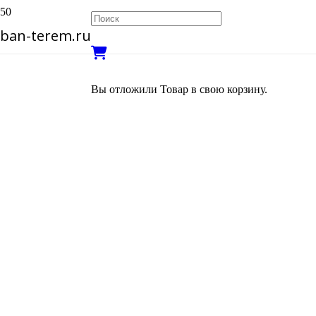
ban-terem.ru
Вы отложили
Товар
в свою корзину.