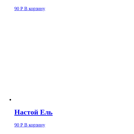
90
Р
В корзину
Настой Ель
90
Р
В корзину