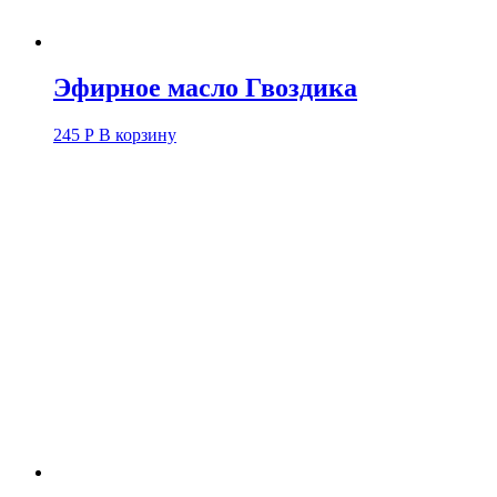
Эфирное масло Гвоздика
245
Р
В корзину