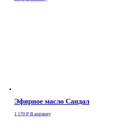
Эфирное масло Сандал
1 170
Р
В корзину