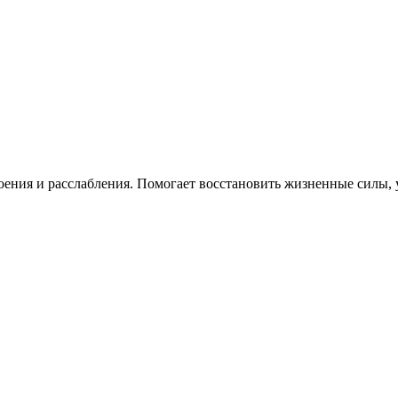
ения и расслабления. Помогает восстановить жизненные силы, 