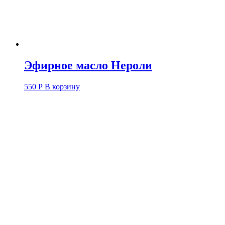
Эфирное масло Нероли
550
Р
В корзину