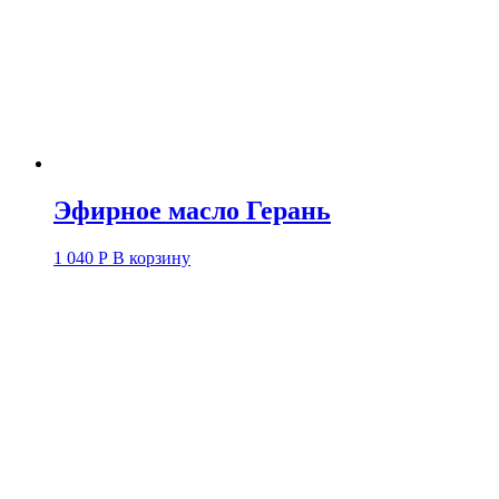
Эфирное масло Герань
1 040
Р
В корзину