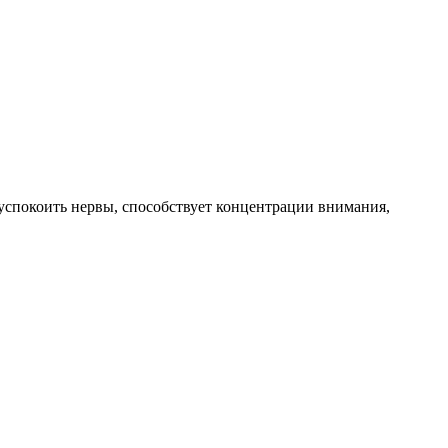
успокоить нервы, способствует концентрации внимания,