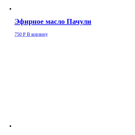
Эфирное масло Пачули
750
Р
В корзину