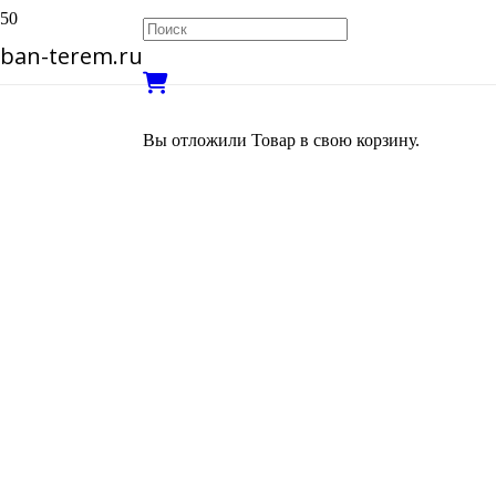
ban-terem.ru
Вы отложили
Товар
в свою корзину.