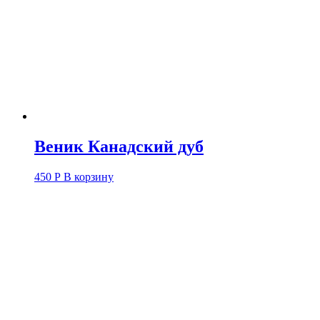
Веник Канадский дуб
450
Р
В корзину