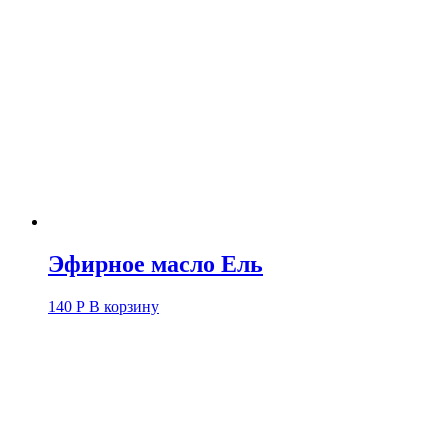
Эфирное масло Ель
140
Р
В корзину