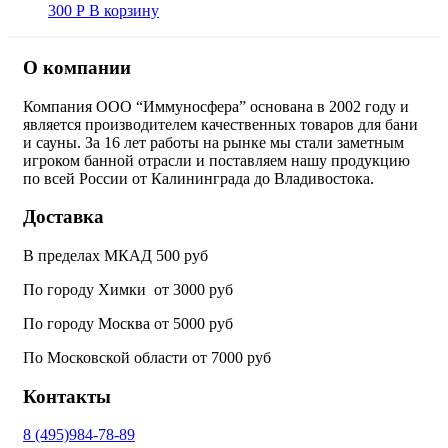
300
Р
В корзину
О компании
Компания ООО “Иммуносфера” основана в 2002 году и
является производителем качественных товаров для бани
и сауны. За 16 лет работы на рынке мы стали заметным
игроком банной отрасли и поставляем нашу продукцию
по всей России от Калининграда до Владивостока.
Доставка
В пределах МКАД 500 руб
По городу Химки от 3000 руб
По городу Москва от 5000 руб
По Московской области от 7000 руб
Контакты
8 (495)984-78-89