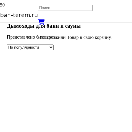
ban-terem.ru
Дымоходы для бани и сауны
Представлено 6 товаров
Вы отложили
Товар
в свою корзину.