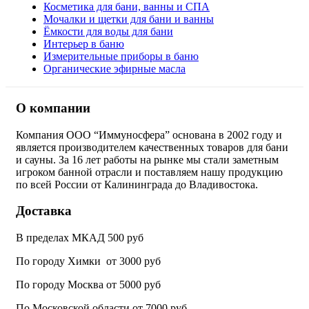
Косметика для бани, ванны и СПА
Мочалки и щетки для бани и ванны
Ёмкости для воды для бани
Интерьер в баню
Измерительные приборы в баню
Органические эфирные масла
О компании
Компания ООО “Иммуносфера” основана в 2002 году и
является производителем качественных товаров для бани
и сауны. За 16 лет работы на рынке мы стали заметным
игроком банной отрасли и поставляем нашу продукцию
по всей России от Калининграда до Владивостока.
Доставка
В пределах МКАД 500 руб
По городу Химки от 3000 руб
По городу Москва от 5000 руб
По Московской области от 7000 руб